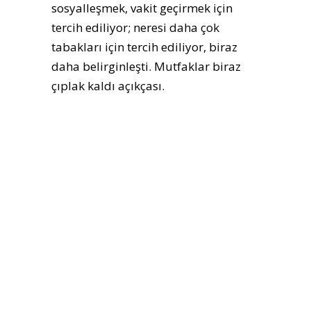
sosyalleşmek, vakit geçirmek için
tercih ediliyor; neresi daha çok
tabakları için tercih ediliyor, biraz
daha belirginleşti. Mutfaklar biraz
çıplak kaldı açıkçası.