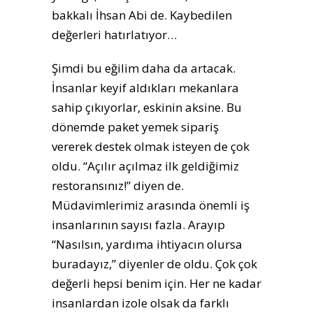
bakkalı İhsan Abi de. Kaybedilen
değerleri hatırlatıyor…
Şimdi bu eğilim daha da artacak.
İnsanlar keyif aldıkları mekanlara
sahip çıkıyorlar, eskinin aksine. Bu
dönemde paket yemek sipariş
vererek destek olmak isteyen de çok
oldu. “Açılır açılmaz ilk geldiğimiz
restoransınız!” diyen de.
Müdavimlerimiz arasında önemli iş
insanlarının sayısı fazla. Arayıp
“Nasılsın, yardıma ihtiyacın olursa
buradayız,” diyenler de oldu. Çok çok
değerli hepsi benim için. Her ne kadar
insanlardan izole olsak da farklı