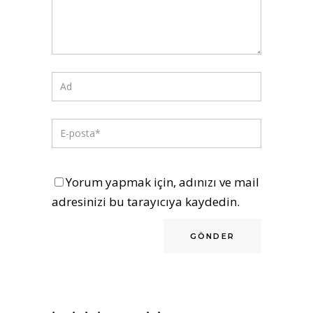
Yorum yapmak için, adınızı ve mail
adresinizi bu tarayıcıya kaydedin.