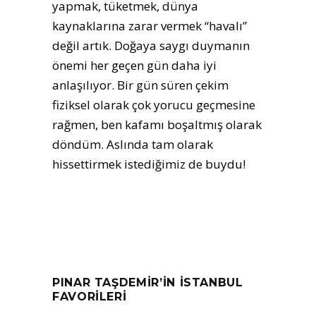
yapmak, tüketmek, dünya
kaynaklarına zarar vermek “havalı”
değil artık. Doğaya saygı duymanın
önemi her geçen gün daha iyi
anlaşılıyor. Bir gün süren çekim
fiziksel olarak çok yorucu geçmesine
rağmen, ben kafamı boşaltmış olarak
döndüm. Aslında tam olarak
hissettirmek istediğimiz de buydu!
PINAR TAŞDEMİR’İN İSTANBUL
FAVORİLERİ