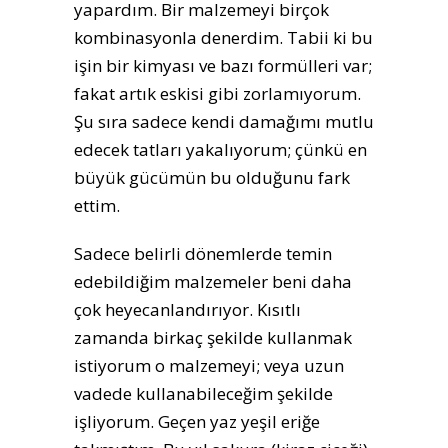
yapardım. Bir malzemeyi birçok
kombinasyonla denerdim. Tabii ki bu
işin bir kimyası ve bazı formülleri var;
fakat artık eskisi gibi zorlamıyorum.
Şu sıra sadece kendi damağımı mutlu
edecek tatları yakalıyorum; çünkü en
büyük gücümün bu olduğunu fark
ettim.
Sadece belirli dönemlerde temin
edebildiğim malzemeler beni daha
çok heyecanlandırıyor. Kısıtlı
zamanda birkaç şekilde kullanmak
istiyorum o malzemeyi; veya uzun
vadede kullanabileceğim şekilde
işliyorum. Geçen yaz yeşil eriğe