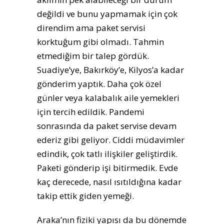
değildi ve bunu yapmamak için çok
direndim ama paket servisi
korktuğum gibi olmadı. Tahmin
etmediğim bir talep gördük.
Suadiye’ye, Bakırköy’e, Kilyos’a kadar
gönderim yaptık. Daha çok özel
günler veya kalabalık aile yemekleri
için tercih edildik. Pandemi
sonrasında da paket servise devam
ederiz gibi geliyor. Ciddi müdavimler
edindik, çok tatlı ilişkiler geliştirdik.
Paketi gönderip işi bitirmedik. Evde
kaç derecede, nasıl ısıtıldığına kadar
takip ettik giden yemeği.
Araka’nın fiziki yapısı da bu dönemde