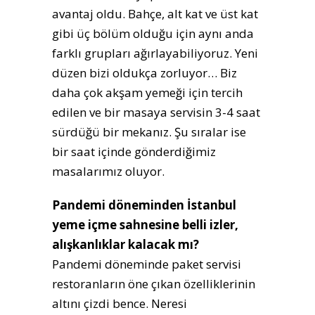
avantaj oldu. Bahçe, alt kat ve üst kat
gibi üç bölüm olduğu için aynı anda
farklı grupları ağırlayabiliyoruz. Yeni
düzen bizi oldukça zorluyor… Biz
daha çok akşam yemeği için tercih
edilen ve bir masaya servisin 3-4 saat
sürdüğü bir mekanız. Şu sıralar ise
bir saat içinde gönderdiğimiz
masalarımız oluyor.
Pandemi döneminden İstanbul
yeme içme sahnesine belli izler,
alışkanlıklar kalacak mı?
Pandemi döneminde paket servisi
restoranların öne çıkan özelliklerinin
altını çizdi bence. Neresi