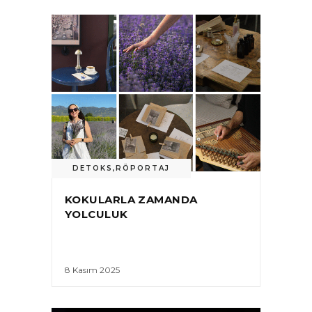
DETOKS
,
RÖPORTAJ
KOKULARLA ZAMANDA
YOLCULUK
8 Kasım 2025