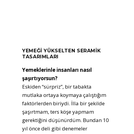
YEMEĞİ YÜKSELTEN SERAMİK
TASARIMLARI
Yemeklerinle insanları nasıl
şaşırtıyorsun?
Eskiden “sürpriz”, bir tabakta
mutlaka ortaya koymaya çalıştığım
faktörlerden biriydi. İlla bir şekilde
şaşırtmam, ters köşe yapmam
gerektiğini düşünürdüm. Bundan 10
yıl önce deli gibi denemeler