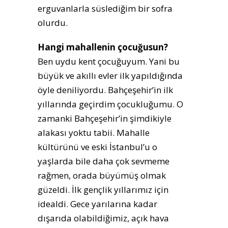
erguvanlarla süslediğim bir sofra
olurdu.
Hangi mahallenin çocuğusun?
Ben uydu kent çocuğuyum. Yani bu
büyük ve akıllı evler ilk yapıldığında
öyle deniliyordu. Bahçeşehir’in ilk
yıllarında geçirdim çocukluğumu. O
zamanki Bahçeşehir’in şimdikiyle
alakası yoktu tabii. Mahalle
kültürünü ve eski İstanbul’u o
yaşlarda bile daha çok sevmeme
rağmen, orada büyümüş olmak
güzeldi. İlk gençlik yıllarımız için
idealdi. Gece yarılarına kadar
dışarıda olabildiğimiz, açık hava