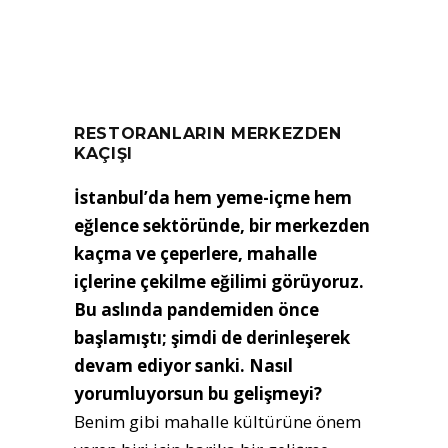
RESTORANLARIN MERKEZDEN
KAÇIŞI
İstanbul’da hem yeme-içme hem
eğlence sektöründe, bir merkezden
kaçma ve çeperlere, mahalle
içlerine çekilme eğilimi görüyoruz.
Bu aslında pandemiden önce
başlamıştı; şimdi de derinleşerek
devam ediyor sanki. Nasıl
yorumluyorsun bu gelişmeyi?
Benim gibi mahalle kültürüne önem