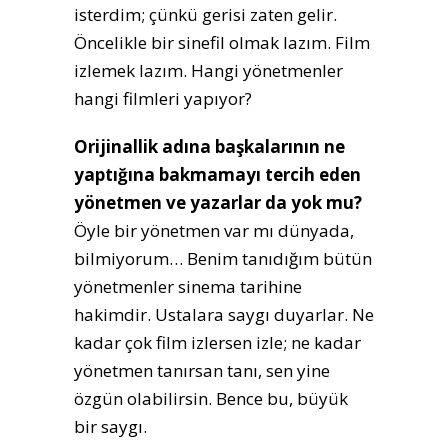
isterdim; çünkü gerisi zaten gelir.
Öncelikle bir sinefil olmak lazım. Film
izlemek lazım. Hangi yönetmenler
hangi filmleri yapıyor?
Orijinallik adına başkalarının ne
yaptığına bakmamayı tercih eden
yönetmen ve yazarlar da yok mu?
Öyle bir yönetmen var mı dünyada,
bilmiyorum… Benim tanıdığım bütün
yönetmenler sinema tarihine
hakimdir. Ustalara saygı duyarlar. Ne
kadar çok film izlersen izle; ne kadar
yönetmen tanırsan tanı, sen yine
özgün olabilirsin. Bence bu, büyük
bir saygı.