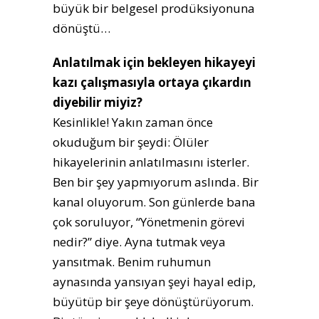
büyük bir belgesel prodüksiyonuna
dönüştü…
Anlatılmak için bekleyen hikayeyi
kazı çalışmasıyla ortaya çıkardın
diyebilir miyiz?
Kesinlikle! Yakın zaman önce
okuduğum bir şeydi: Ölüler
hikayelerinin anlatılmasını isterler.
Ben bir şey yapmıyorum aslında. Bir
kanal oluyorum. Son günlerde bana
çok soruluyor, “Yönetmenin görevi
nedir?” diye. Ayna tutmak veya
yansıtmak. Benim ruhumun
aynasında yansıyan şeyi hayal edip,
büyütüp bir şeye dönüştürüyorum.