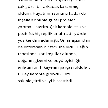
çok güzel bir arkadaş kazanmış
oldum. Hayatımın sonuna kadar da
inşallah onunla güzel projeler
yapmak isterim. Çok komplekssiz ve
pozitifti; hiç replik unutmadı; yüzde
yüz kendini adamıştı. Onlar açısından
da enteresan bir tecrübe oldu. Dağın
tepesinde, zor koşullar altında,
doğanın gizemi ve büyüleyiciliğini
anlatan bir hikayenin parçası oldular.
Bir ay kampta gibiydik. Bizi
sakinleştirdi ve iyi hissettirdi.