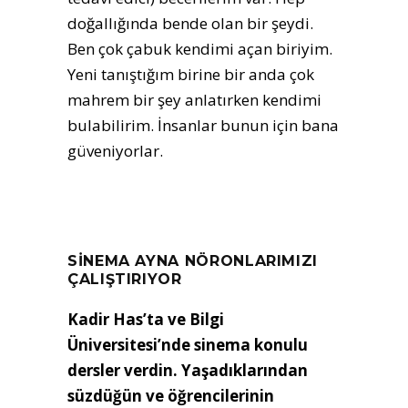
doğallığında bende olan bir şeydi.
Ben çok çabuk kendimi açan biriyim.
Yeni tanıştığım birine bir anda çok
mahrem bir şey anlatırken kendimi
bulabilirim. İnsanlar bunun için bana
güveniyorlar.
SİNEMA AYNA NÖRONLARIMIZI
ÇALIŞTIRIYOR
Kadir Has’ta ve Bilgi
Üniversitesi’nde sinema konulu
dersler verdin. Yaşadıklarından
süzdüğün ve öğrencilerinin