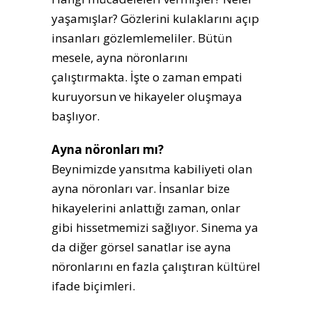
yaşamışlar? Gözlerini kulaklarını açıp
insanları gözlemlemeliler. Bütün
mesele, ayna nöronlarını
çalıştırmakta. İşte o zaman empati
kuruyorsun ve hikayeler oluşmaya
başlıyor.
Ayna nöronları mı?
Beynimizde yansıtma kabiliyeti olan
ayna nöronları var. İnsanlar bize
hikayelerini anlattığı zaman, onlar
gibi hissetmemizi sağlıyor. Sinema ya
da diğer görsel sanatlar ise ayna
nöronlarını en fazla çalıştıran kültürel
ifade biçimleri.